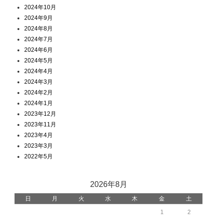
2024年10月
2024年9月
2024年8月
2024年7月
2024年6月
2024年5月
2024年4月
2024年3月
2024年2月
2024年1月
2023年12月
2023年11月
2023年4月
2023年3月
2022年5月
2026年8月
日
月
火
水
木
金
土
1
2