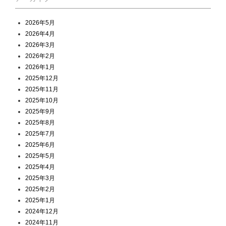
2026年5月
2026年4月
2026年3月
2026年2月
2026年1月
2025年12月
2025年11月
2025年10月
2025年9月
2025年8月
2025年7月
2025年6月
2025年5月
2025年4月
2025年3月
2025年2月
2025年1月
2024年12月
2024年11月