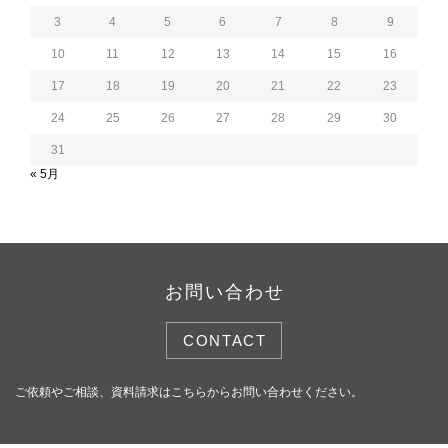
3
4
5
6
7
8
9
10
11
12
13
14
15
16
17
18
19
20
21
22
23
24
25
26
27
28
29
30
31
« 5月
お問い合わせ
CONTACT
ご依頼やご相談、資料請求はこちらからお問い合わせください。