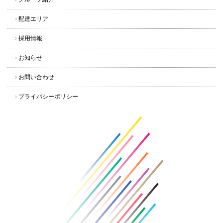
›
配達エリア
›
採用情報
›
お知らせ
›
お問い合わせ
›
プライバシーポリシー