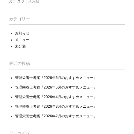
カテゴリ：
未分類
カテゴリー
お知らせ
メニュー
未分類
最近の投稿
管理栄養士考案『2026年6月のおすすめメニュー』
管理栄養士考案『2026年5月のおすすめメニュー』
管理栄養士考案『2026年4月のおすすめメニュー』
管理栄養士考案『2026年3月のおすすめメニュー』
管理栄養士考案『2026年2月のおすすめメニュー』
アーカイブ