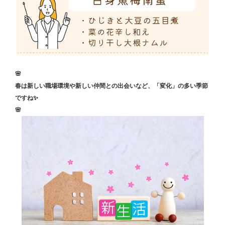
🌸
春は新しい職場環境や新しい仲間との出会いなど、「変化」の多い季節
ですね✨
🌸