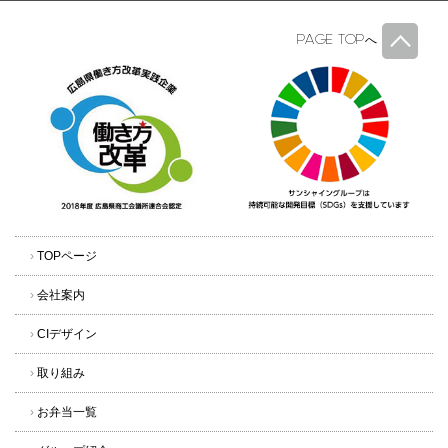
PAGE TOP
へ
›
TOPページ
›
会社案内
›
CIデザイン
›
取り組み
›
お弁当一覧