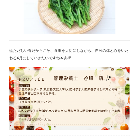
慌ただしい春だからこそ、食事を大切にしながら、自分の体と心をいた
わる4月にしていきたいですね🌷🌼🌈