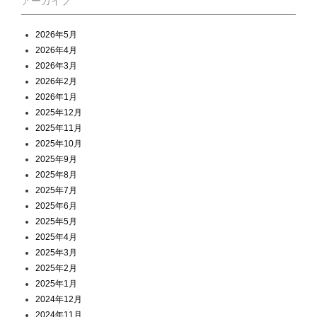
アーカイブ
2026年5月
2026年4月
2026年3月
2026年2月
2026年1月
2025年12月
2025年11月
2025年10月
2025年9月
2025年8月
2025年7月
2025年6月
2025年5月
2025年4月
2025年3月
2025年2月
2025年1月
2024年12月
2024年11月