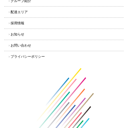
›
グループ紹介
›
配達エリア
›
採用情報
›
お知らせ
›
お問い合わせ
›
プライバシーポリシー