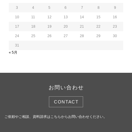
3
4
5
6
7
8
9
10
11
12
13
14
15
16
17
18
19
20
21
22
23
24
25
26
27
28
29
30
31
« 5月
お問い合わせ
CONTACT
ご依頼やご相談、資料請求はこちらからお問い合わせください。