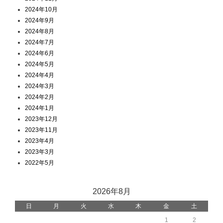
2024年10月
2024年9月
2024年8月
2024年7月
2024年6月
2024年5月
2024年4月
2024年3月
2024年2月
2024年1月
2023年12月
2023年11月
2023年4月
2023年3月
2022年5月
2026年8月
日
月
火
水
木
金
土
1
2