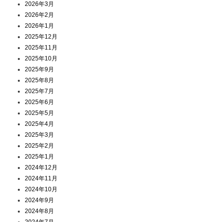
2026年3月
2026年2月
2026年1月
2025年12月
2025年11月
2025年10月
2025年9月
2025年8月
2025年7月
2025年6月
2025年5月
2025年4月
2025年3月
2025年2月
2025年1月
2024年12月
2024年11月
2024年10月
2024年9月
2024年8月
2024年7月