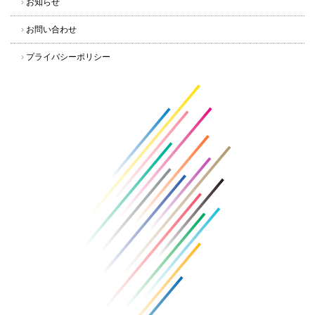
›
お知らせ
›
お問い合わせ
›
プライバシーポリシー