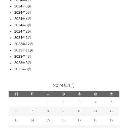
2024年6月
2024年5月
2024年4月
2024年3月
2024年2月
2024年1月
2023年12月
2023年11月
2023年4月
2023年3月
2022年5月
2024年1月
日
月
火
水
木
金
土
1
2
3
4
5
6
7
8
9
10
11
12
13
14
15
16
17
18
19