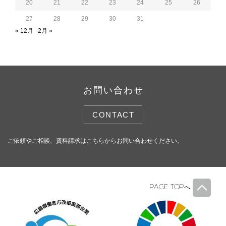
20
21
22
23
24
25
26
27
28
29
30
31
« 12月
2月 »
お問い合わせ
CONTACT
ご依頼やご相談、資料請求はこちらからお問い合わせください。
PAGE TOP
へ