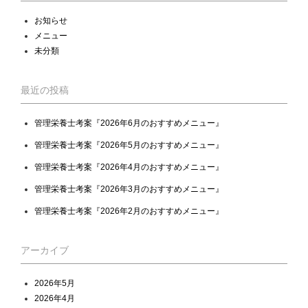
お知らせ
メニュー
未分類
最近の投稿
管理栄養士考案『2026年6月のおすすめメニュー』
管理栄養士考案『2026年5月のおすすめメニュー』
管理栄養士考案『2026年4月のおすすめメニュー』
管理栄養士考案『2026年3月のおすすめメニュー』
管理栄養士考案『2026年2月のおすすめメニュー』
アーカイブ
2026年5月
2026年4月