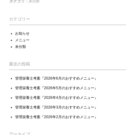
カテゴリ：
未分類
カテゴリー
お知らせ
メニュー
未分類
最近の投稿
管理栄養士考案『2026年6月のおすすめメニュー』
管理栄養士考案『2026年5月のおすすめメニュー』
管理栄養士考案『2026年4月のおすすめメニュー』
管理栄養士考案『2026年3月のおすすめメニュー』
管理栄養士考案『2026年2月のおすすめメニュー』
アーカイブ