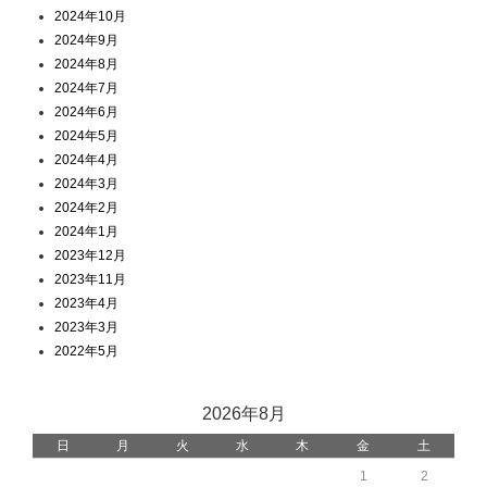
2024年10月
2024年9月
2024年8月
2024年7月
2024年6月
2024年5月
2024年4月
2024年3月
2024年2月
2024年1月
2023年12月
2023年11月
2023年4月
2023年3月
2022年5月
2026年8月
日
月
火
水
木
金
土
1
2