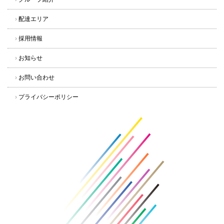
›
配達エリア
›
採用情報
›
お知らせ
›
お問い合わせ
›
プライバシーポリシー