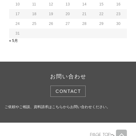
10
11
12
13
14
15
16
17
18
19
20
21
22
23
24
25
26
27
28
29
30
31
« 5月
お問い合わせ
CONTACT
ご依頼やご相談、資料請求はこちらからお問い合わせください。
PAGE TOP
へ