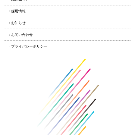
›
採用情報
›
お知らせ
›
お問い合わせ
›
プライバシーポリシー