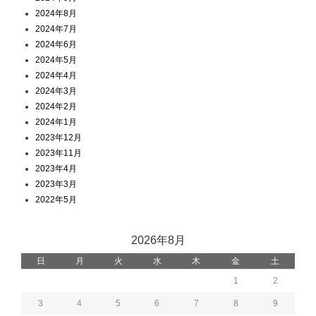
2024年8月
2024年7月
2024年6月
2024年5月
2024年4月
2024年3月
2024年2月
2024年1月
2023年12月
2023年11月
2023年4月
2023年3月
2022年5月
2026年8月
日
月
火
水
木
金
土
1
2
3
4
5
6
7
8
9