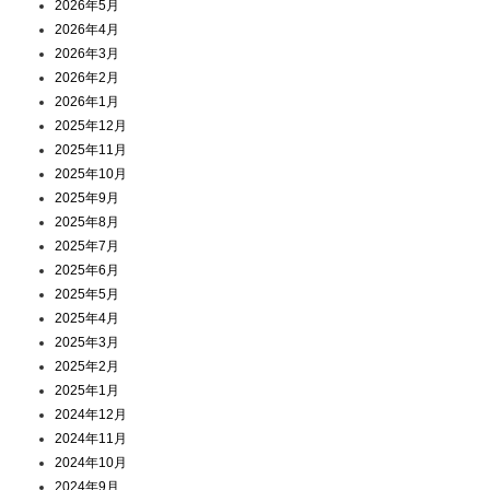
2026年5月
2026年4月
2026年3月
2026年2月
2026年1月
2025年12月
2025年11月
2025年10月
2025年9月
2025年8月
2025年7月
2025年6月
2025年5月
2025年4月
2025年3月
2025年2月
2025年1月
2024年12月
2024年11月
2024年10月
2024年9月