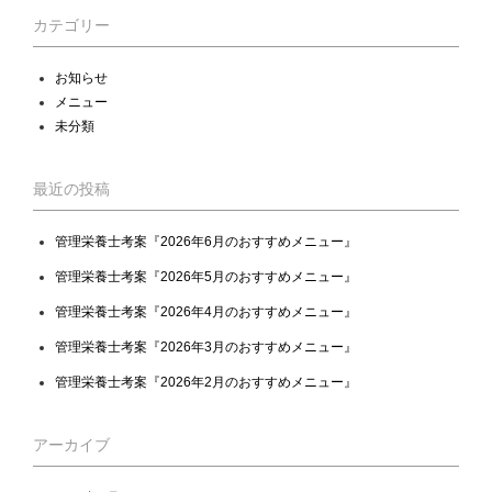
カテゴリー
お知らせ
メニュー
未分類
最近の投稿
管理栄養士考案『2026年6月のおすすめメニュー』
管理栄養士考案『2026年5月のおすすめメニュー』
管理栄養士考案『2026年4月のおすすめメニュー』
管理栄養士考案『2026年3月のおすすめメニュー』
管理栄養士考案『2026年2月のおすすめメニュー』
アーカイブ