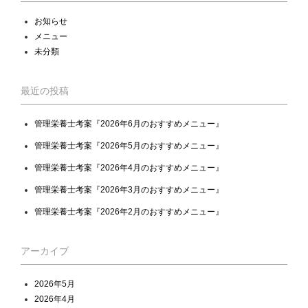
お知らせ
メニュー
未分類
最近の投稿
管理栄養士考案『2026年6月のおすすめメニュー』
管理栄養士考案『2026年5月のおすすめメニュー』
管理栄養士考案『2026年4月のおすすめメニュー』
管理栄養士考案『2026年3月のおすすめメニュー』
管理栄養士考案『2026年2月のおすすめメニュー』
アーカイブ
2026年5月
2026年4月