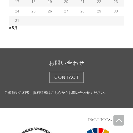
17
18
19
20
21
22
23
24
25
26
27
28
29
30
31
« 5月
お問い合わせ
CONTACT
ご依頼やご相談、資料請求はこちらからお問い合わせください。
PAGE TOP
へ