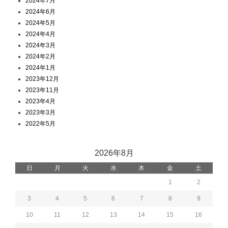
2024年7月
2024年6月
2024年5月
2024年4月
2024年3月
2024年2月
2024年1月
2023年12月
2023年11月
2023年4月
2023年3月
2022年5月
2026年8月
日
月
火
水
木
金
土
1
2
3
4
5
6
7
8
9
10
11
12
13
14
15
16