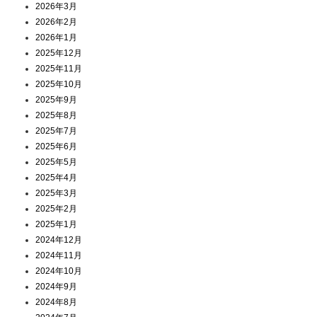
2026年3月
2026年2月
2026年1月
2025年12月
2025年11月
2025年10月
2025年9月
2025年8月
2025年7月
2025年6月
2025年5月
2025年4月
2025年3月
2025年2月
2025年1月
2024年12月
2024年11月
2024年10月
2024年9月
2024年8月