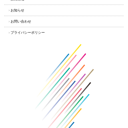
›
お知らせ
›
お問い合わせ
›
プライバシーポリシー