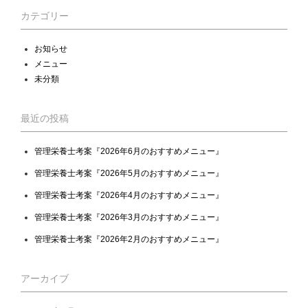
カテゴリー
お知らせ
メニュー
未分類
最近の投稿
管理栄養士考案『2026年6月のおすすめメニュー』
管理栄養士考案『2026年5月のおすすめメニュー』
管理栄養士考案『2026年4月のおすすめメニュー』
管理栄養士考案『2026年3月のおすすめメニュー』
管理栄養士考案『2026年2月のおすすめメニュー』
アーカイブ