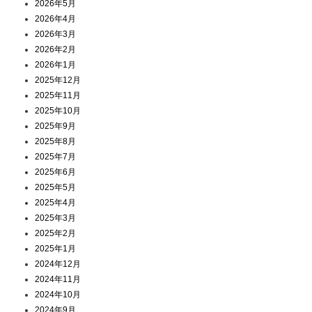
2026年5月
2026年4月
2026年3月
2026年2月
2026年1月
2025年12月
2025年11月
2025年10月
2025年9月
2025年8月
2025年7月
2025年6月
2025年5月
2025年4月
2025年3月
2025年2月
2025年1月
2024年12月
2024年11月
2024年10月
2024年9月