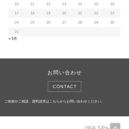
10
11
12
13
14
15
16
17
18
19
20
21
22
23
24
25
26
27
28
29
30
31
« 5月
お問い合わせ
CONTACT
ご依頼やご相談、資料請求はこちらからお問い合わせください。
PAGE TOP
へ