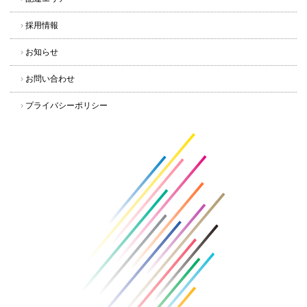
›
採用情報
›
お知らせ
›
お問い合わせ
›
プライバシーポリシー