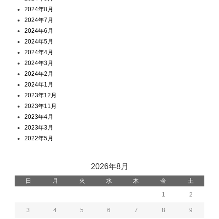
2024年8月
2024年7月
2024年6月
2024年5月
2024年4月
2024年3月
2024年2月
2024年1月
2023年12月
2023年11月
2023年4月
2023年3月
2022年5月
2026年8月
日
月
火
水
木
金
土
1
2
3
4
5
6
7
8
9