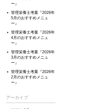
ー』
管理栄養士考案『2026年
5月のおすすめメニュ
ー』
管理栄養士考案『2026年
4月のおすすめメニュ
ー』
管理栄養士考案『2026年
3月のおすすめメニュ
ー』
管理栄養士考案『2026年
2月のおすすめメニュ
ー』
アーカイブ