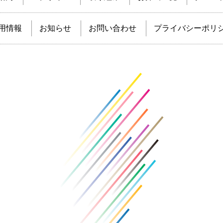
用情報
お知らせ
お問い合わせ
プライバシーポリ