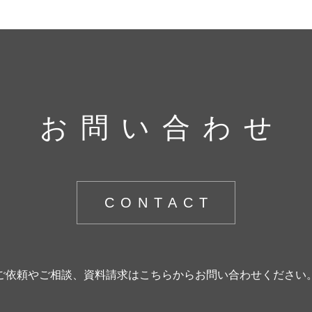
お問い合わせ
CONTACT
ご依頼やご相談、資料請求はこちらからお問い合わせください