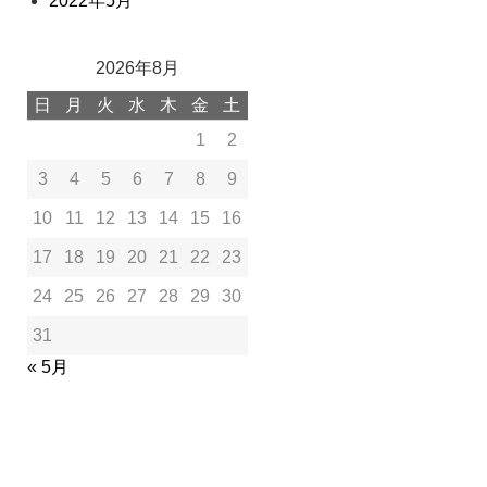
2022年5月
2026年8月
日
月
火
水
木
金
土
1
2
3
4
5
6
7
8
9
10
11
12
13
14
15
16
17
18
19
20
21
22
23
24
25
26
27
28
29
30
31
« 5月