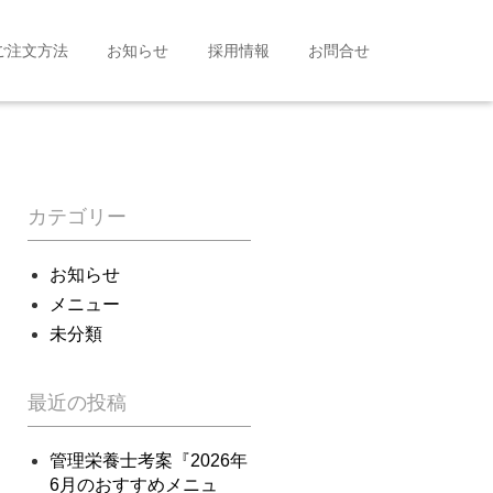
ご注文方法
お知らせ
採用情報
お問合せ
カテゴリー
お知らせ
メニュー
未分類
最近の投稿
管理栄養士考案『2026年
6月のおすすめメニュ