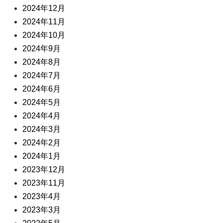
2024年12月
2024年11月
2024年10月
2024年9月
2024年8月
2024年7月
2024年6月
2024年5月
2024年4月
2024年3月
2024年2月
2024年1月
2023年12月
2023年11月
2023年4月
2023年3月