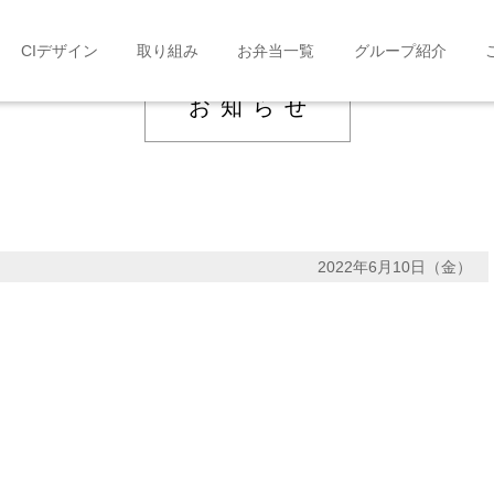
CIデザイン
取り組み
お弁当一覧
グループ紹介
お知らせ
2022年6月10日（金）