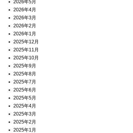
2026年5月
2026年4月
2026年3月
2026年2月
2026年1月
2025年12月
2025年11月
2025年10月
2025年9月
2025年8月
2025年7月
2025年6月
2025年5月
2025年4月
2025年3月
2025年2月
2025年1月