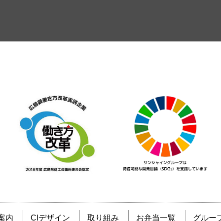
案内
CIデザイン
取り組み
お弁当一覧
グルー