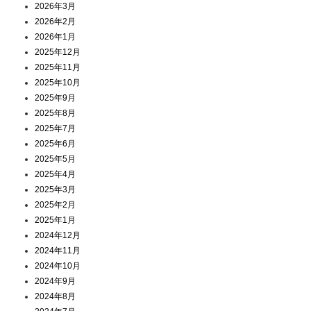
2026年3月
2026年2月
2026年1月
2025年12月
2025年11月
2025年10月
2025年9月
2025年8月
2025年7月
2025年6月
2025年5月
2025年4月
2025年3月
2025年2月
2025年1月
2024年12月
2024年11月
2024年10月
2024年9月
2024年8月