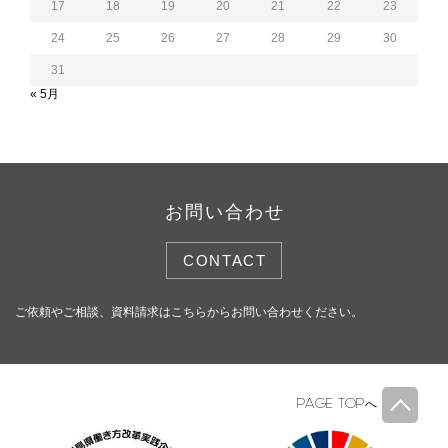
17
18
19
20
21
22
23
24
25
26
27
28
29
30
31
« 5月
お問い合わせ
CONTACT
ご依頼やご相談、資料請求はこちらからお問い合わせください。
PAGE TOP
へ