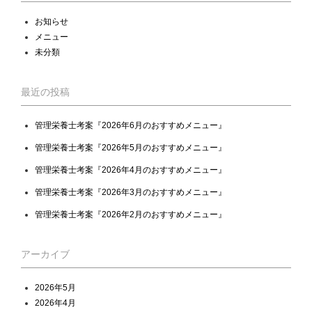
お知らせ
メニュー
未分類
最近の投稿
管理栄養士考案『2026年6月のおすすめメニュー』
管理栄養士考案『2026年5月のおすすめメニュー』
管理栄養士考案『2026年4月のおすすめメニュー』
管理栄養士考案『2026年3月のおすすめメニュー』
管理栄養士考案『2026年2月のおすすめメニュー』
アーカイブ
2026年5月
2026年4月