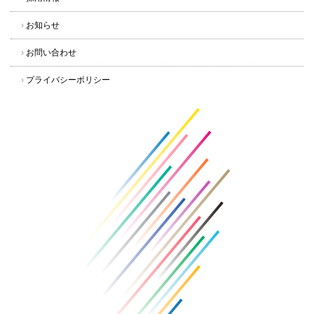
›
お知らせ
›
お問い合わせ
›
プライバシーポリシー