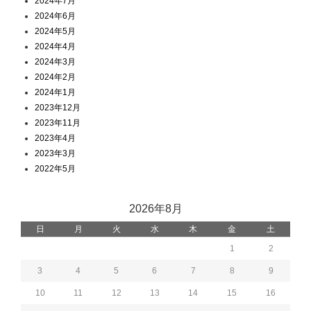
2024年7月
2024年6月
2024年5月
2024年4月
2024年3月
2024年2月
2024年1月
2023年12月
2023年11月
2023年4月
2023年3月
2022年5月
2026年8月
日
月
火
水
木
金
土
1
2
3
4
5
6
7
8
9
10
11
12
13
14
15
16