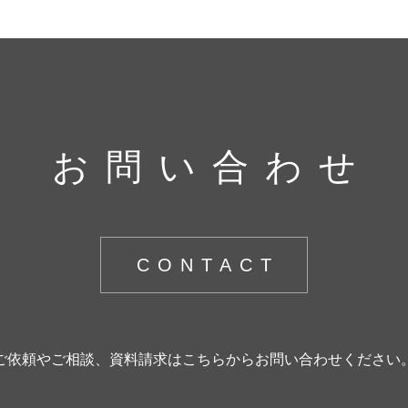
お問い合わせ
CONTACT
ご依頼やご相談、資料請求はこちらからお問い合わせください