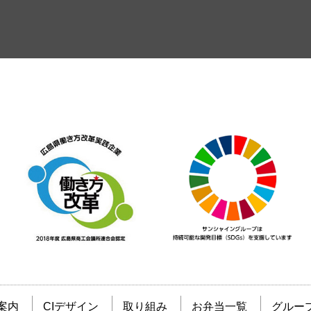
案内
CIデザイン
取り組み
お弁当一覧
グルー