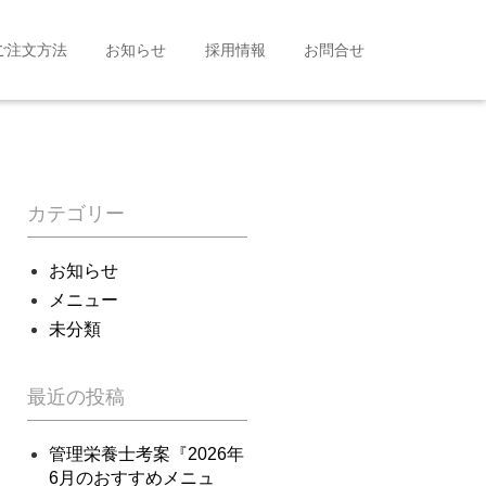
ご注文方法
お知らせ
採用情報
お問合せ
カテゴリー
お知らせ
メニュー
未分類
最近の投稿
管理栄養士考案『2026年
6月のおすすめメニュ