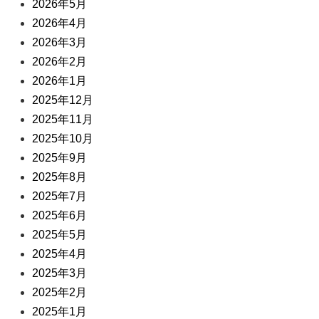
2026年5月
2026年4月
2026年3月
2026年2月
2026年1月
2025年12月
2025年11月
2025年10月
2025年9月
2025年8月
2025年7月
2025年6月
2025年5月
2025年4月
2025年3月
2025年2月
2025年1月