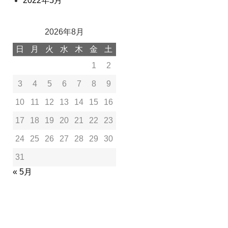
2022年5月
2026年8月
日
月
火
水
木
金
土
1
2
3
4
5
6
7
8
9
10
11
12
13
14
15
16
17
18
19
20
21
22
23
24
25
26
27
28
29
30
31
« 5月