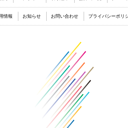
用情報
お知らせ
お問い合わせ
プライバシーポリ