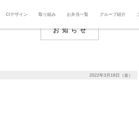
CIデザイン
取り組み
お弁当一覧
グループ紹介
お知らせ
2022年3月18日（金）