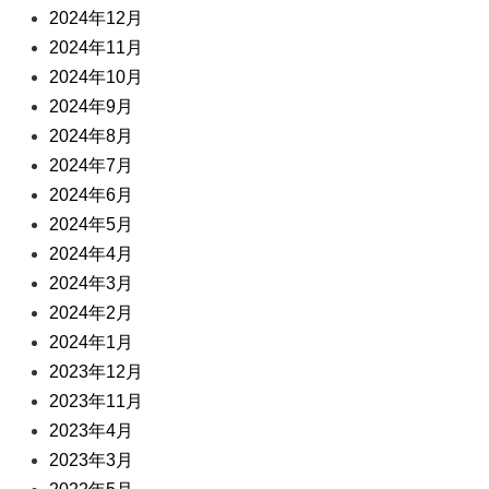
2024年12月
2024年11月
2024年10月
2024年9月
2024年8月
2024年7月
2024年6月
2024年5月
2024年4月
2024年3月
2024年2月
2024年1月
2023年12月
2023年11月
2023年4月
2023年3月