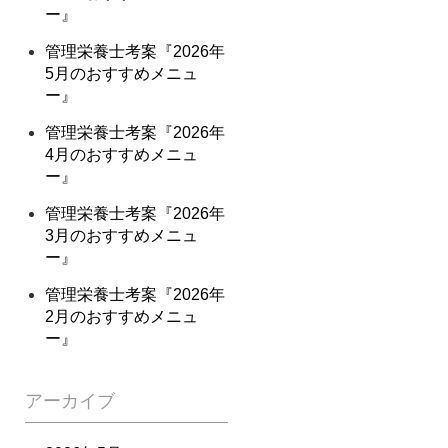
ー』
管理栄養士考案『2026年
5月のおすすめメニュ
ー』
管理栄養士考案『2026年
4月のおすすめメニュ
ー』
管理栄養士考案『2026年
3月のおすすめメニュ
ー』
管理栄養士考案『2026年
2月のおすすめメニュ
ー』
アーカイブ