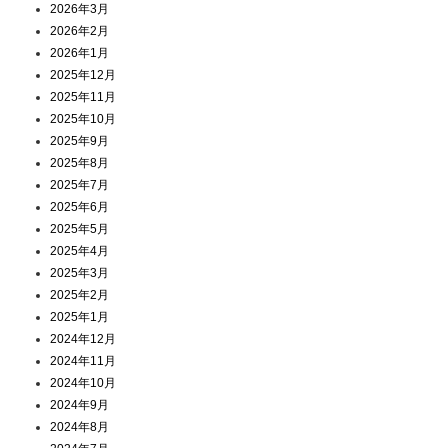
2026年3月
2026年2月
2026年1月
2025年12月
2025年11月
2025年10月
2025年9月
2025年8月
2025年7月
2025年6月
2025年5月
2025年4月
2025年3月
2025年2月
2025年1月
2024年12月
2024年11月
2024年10月
2024年9月
2024年8月