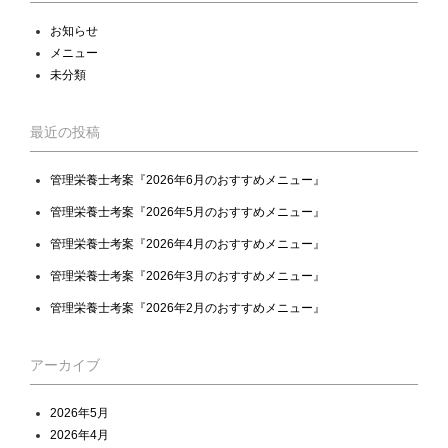
お知らせ
メニュー
未分類
最近の投稿
管理栄養士考案『2026年6月のおすすめメニュー』
管理栄養士考案『2026年5月のおすすめメニュー』
管理栄養士考案『2026年4月のおすすめメニュー』
管理栄養士考案『2026年3月のおすすめメニュー』
管理栄養士考案『2026年2月のおすすめメニュー』
アーカイブ
2026年5月
2026年4月