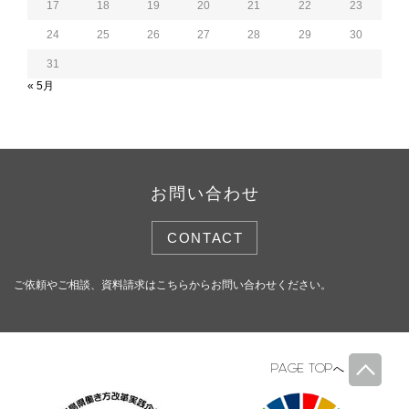
17
18
19
20
21
22
23
24
25
26
27
28
29
30
31
« 5月
お問い合わせ
CONTACT
ご依頼やご相談、資料請求はこちらからお問い合わせください。
PAGE TOP
へ