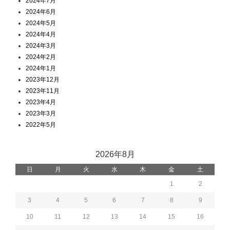
2024年7月
2024年6月
2024年5月
2024年4月
2024年3月
2024年2月
2024年1月
2023年12月
2023年11月
2023年4月
2023年3月
2022年5月
2026年8月
日
月
火
水
木
金
土
1
2
3
4
5
6
7
8
9
10
11
12
13
14
15
16