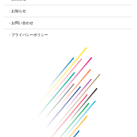
›
お知らせ
›
お問い合わせ
›
プライバシーポリシー