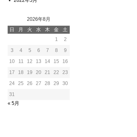
2022年5月
2026年8月
日
月
火
水
木
金
土
1
2
3
4
5
6
7
8
9
10
11
12
13
14
15
16
17
18
19
20
21
22
23
24
25
26
27
28
29
30
31
« 5月