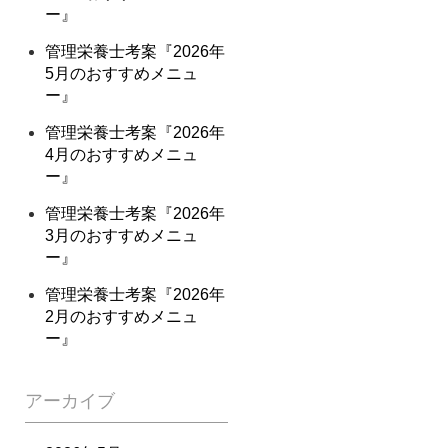
ー』
管理栄養士考案『2026年
5月のおすすめメニュ
ー』
管理栄養士考案『2026年
4月のおすすめメニュ
ー』
管理栄養士考案『2026年
3月のおすすめメニュ
ー』
管理栄養士考案『2026年
2月のおすすめメニュ
ー』
アーカイブ