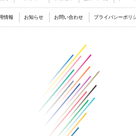
用情報
お知らせ
お問い合わせ
プライバシーポリ