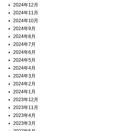
2024年12月
2024年11月
2024年10月
2024年9月
2024年8月
2024年7月
2024年6月
2024年5月
2024年4月
2024年3月
2024年2月
2024年1月
2023年12月
2023年11月
2023年4月
2023年3月