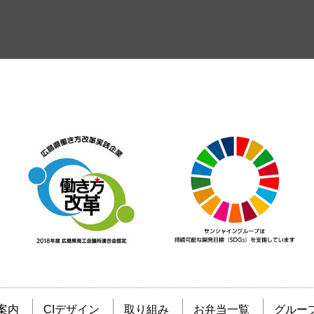
案内
CIデザイン
取り組み
お弁当一覧
グルー