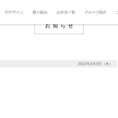
CIデザイン
取り組み
お弁当一覧
グループ紹介
お知らせ
2022年3月3日（木）