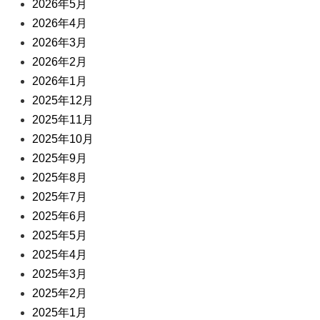
2026年5月
2026年4月
2026年3月
2026年2月
2026年1月
2025年12月
2025年11月
2025年10月
2025年9月
2025年8月
2025年7月
2025年6月
2025年5月
2025年4月
2025年3月
2025年2月
2025年1月