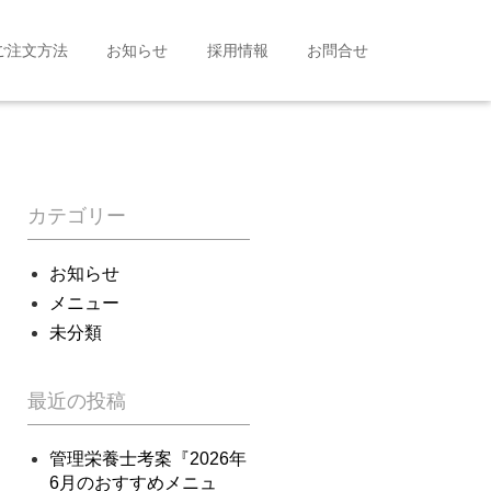
ご注文方法
お知らせ
採用情報
お問合せ
カテゴリー
お知らせ
メニュー
未分類
最近の投稿
管理栄養士考案『2026年
6月のおすすめメニュ