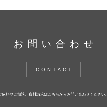
お問い合わせ
CONTACT
ご依頼やご相談、資料請求はこちらからお問い合わせください