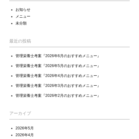
お知らせ
メニュー
未分類
最近の投稿
管理栄養士考案『2026年6月のおすすめメニュー』
管理栄養士考案『2026年5月のおすすめメニュー』
管理栄養士考案『2026年4月のおすすめメニュー』
管理栄養士考案『2026年3月のおすすめメニュー』
管理栄養士考案『2026年2月のおすすめメニュー』
アーカイブ
2026年5月
2026年4月