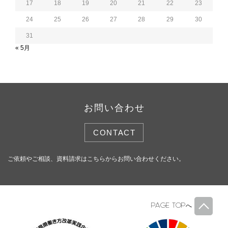
17
18
19
20
21
22
23
24
25
26
27
28
29
30
31
« 5月
お問い合わせ
CONTACT
ご依頼やご相談、資料請求はこちらからお問い合わせください。
PAGE TOP
へ