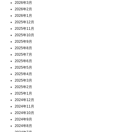
2026年3月
2026年2月
2026年1月
2025年12月
2025年11月
2025年10月
2025年9月
2025年8月
2025年7月
2025年6月
2025年5月
2025年4月
2025年3月
2025年2月
2025年1月
2024年12月
2024年11月
2024年10月
2024年9月
2024年8月