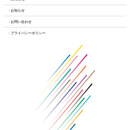
›
お知らせ
›
お問い合わせ
›
プライバシーポリシー