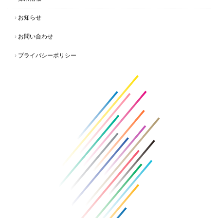
›
お知らせ
›
お問い合わせ
›
プライバシーポリシー