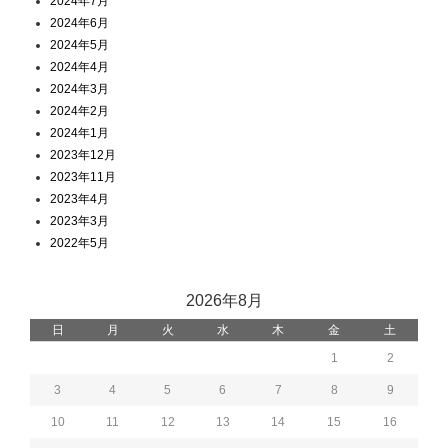
2024年7月
2024年6月
2024年5月
2024年4月
2024年3月
2024年2月
2024年1月
2023年12月
2023年11月
2023年4月
2023年3月
2022年5月
2026年8月
日
月
火
水
木
金
土
1
2
3
4
5
6
7
8
9
10
11
12
13
14
15
16