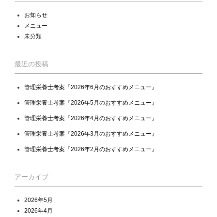
お知らせ
メニュー
未分類
最近の投稿
管理栄養士考案『2026年6月のおすすめメニュー』
管理栄養士考案『2026年5月のおすすめメニュー』
管理栄養士考案『2026年4月のおすすめメニュー』
管理栄養士考案『2026年3月のおすすめメニュー』
管理栄養士考案『2026年2月のおすすめメニュー』
アーカイブ
2026年5月
2026年4月