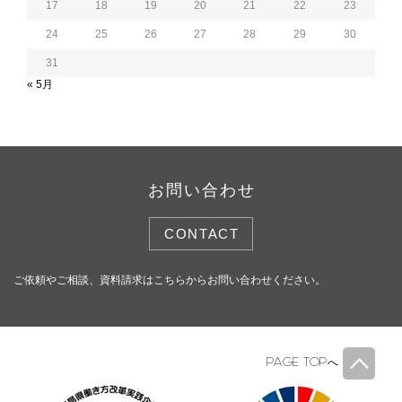
17
18
19
20
21
22
23
24
25
26
27
28
29
30
31
« 5月
お問い合わせ
CONTACT
ご依頼やご相談、資料請求はこちらからお問い合わせください。
PAGE TOP
へ