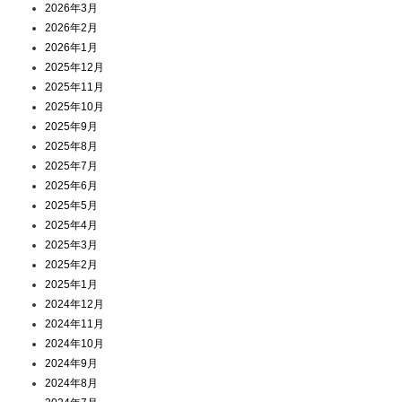
2026年3月
2026年2月
2026年1月
2025年12月
2025年11月
2025年10月
2025年9月
2025年8月
2025年7月
2025年6月
2025年5月
2025年4月
2025年3月
2025年2月
2025年1月
2024年12月
2024年11月
2024年10月
2024年9月
2024年8月