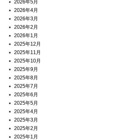
2026年5月
2026年4月
2026年3月
2026年2月
2026年1月
2025年12月
2025年11月
2025年10月
2025年9月
2025年8月
2025年7月
2025年6月
2025年5月
2025年4月
2025年3月
2025年2月
2025年1月