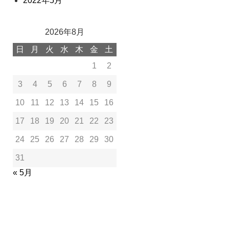
2022年5月
2026年8月
日
月
火
水
木
金
土
1
2
3
4
5
6
7
8
9
10
11
12
13
14
15
16
17
18
19
20
21
22
23
24
25
26
27
28
29
30
31
« 5月