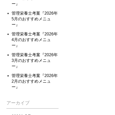
ー』
管理栄養士考案『2026年
5月のおすすめメニュ
ー』
管理栄養士考案『2026年
4月のおすすめメニュ
ー』
管理栄養士考案『2026年
3月のおすすめメニュ
ー』
管理栄養士考案『2026年
2月のおすすめメニュ
ー』
アーカイブ