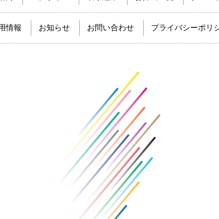
用情報
お知らせ
お問い合わせ
プライバシーポリ