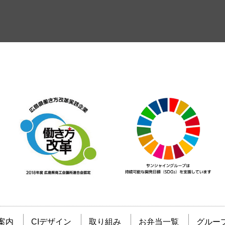
案内
CIデザイン
取り組み
お弁当一覧
グルー