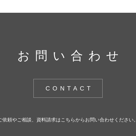
お問い合わせ
CONTACT
ご依頼やご相談、資料請求はこちらからお問い合わせください