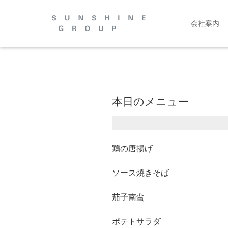
会社案内
本日のメニュー
鶏の唐揚げ
ソース焼きそば
茄子南蛮
ポテトサラダ