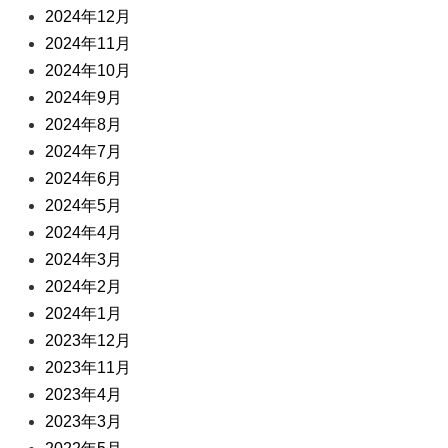
2024年12月
2024年11月
2024年10月
2024年9月
2024年8月
2024年7月
2024年6月
2024年5月
2024年4月
2024年3月
2024年2月
2024年1月
2023年12月
2023年11月
2023年4月
2023年3月