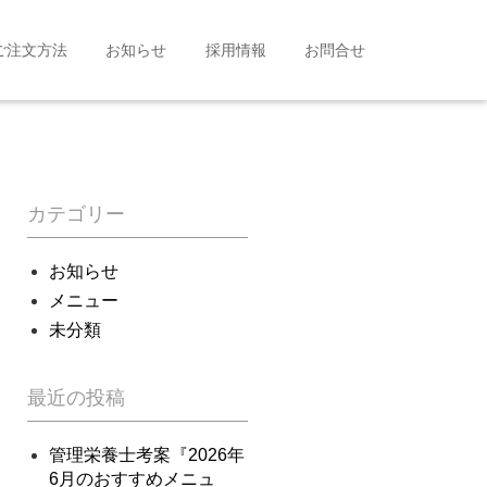
ご注文方法
お知らせ
採用情報
お問合せ
カテゴリー
お知らせ
メニュー
未分類
最近の投稿
管理栄養士考案『2026年
6月のおすすめメニュ