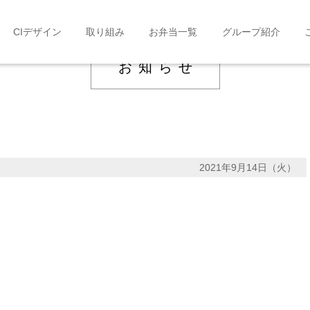
CIデザイン
取り組み
お弁当一覧
グループ紹介
お知らせ
2021年9月14日（火）