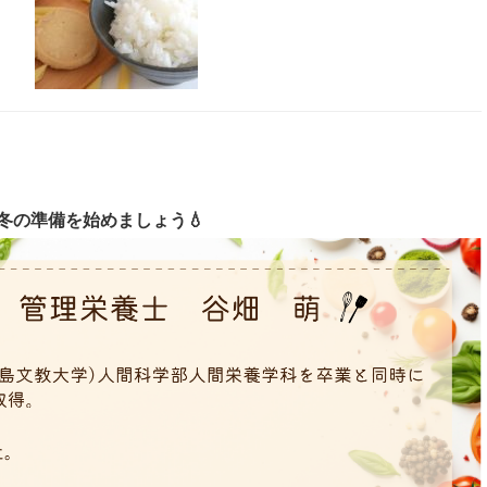
冬の準備を始めましょう💧