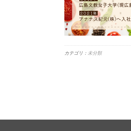
カテゴリ：
未分類