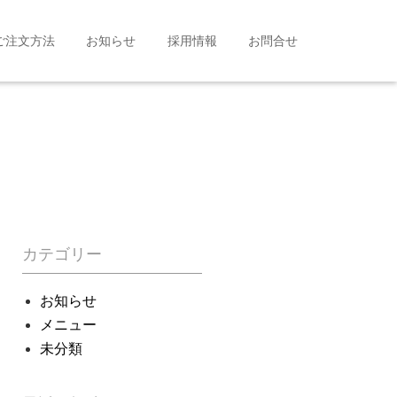
ご注文方法
お知らせ
採用情報
お問合せ
カテゴリー
お知らせ
メニュー
未分類