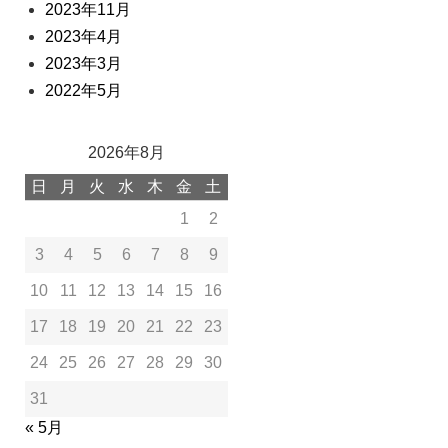
2023年11月
2023年4月
2023年3月
2022年5月
2026年8月
日
月
火
水
木
金
土
1
2
3
4
5
6
7
8
9
10
11
12
13
14
15
16
17
18
19
20
21
22
23
24
25
26
27
28
29
30
31
« 5月