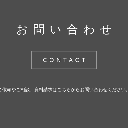
お問い合わせ
CONTACT
ご依頼やご相談、資料請求はこちらからお問い合わせください