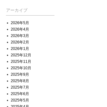
アーカイブ
2026年5月
2026年4月
2026年3月
2026年2月
2026年1月
2025年12月
2025年11月
2025年10月
2025年9月
2025年8月
2025年7月
2025年6月
2025年5月
2025年4月