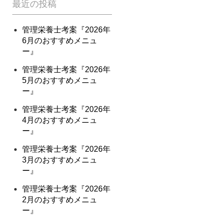
最近の投稿
管理栄養士考案『2026年
6月のおすすめメニュ
ー』
管理栄養士考案『2026年
5月のおすすめメニュ
ー』
管理栄養士考案『2026年
4月のおすすめメニュ
ー』
管理栄養士考案『2026年
3月のおすすめメニュ
ー』
管理栄養士考案『2026年
2月のおすすめメニュ
ー』