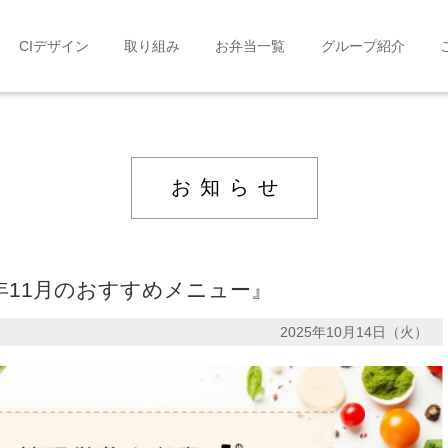
CIデザイン
取り組み
お弁当一覧
グループ紹介
お知らせ
5年11月のおすすめメニュー』
2025年10月14日（火）