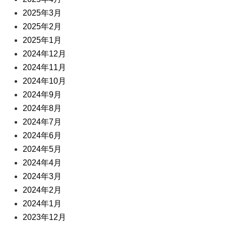
2025年3月
2025年2月
2025年1月
2024年12月
2024年11月
2024年10月
2024年9月
2024年8月
2024年7月
2024年6月
2024年5月
2024年4月
2024年3月
2024年2月
2024年1月
2023年12月