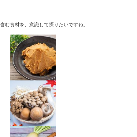
く含む食材を、意識して摂りたいですね。