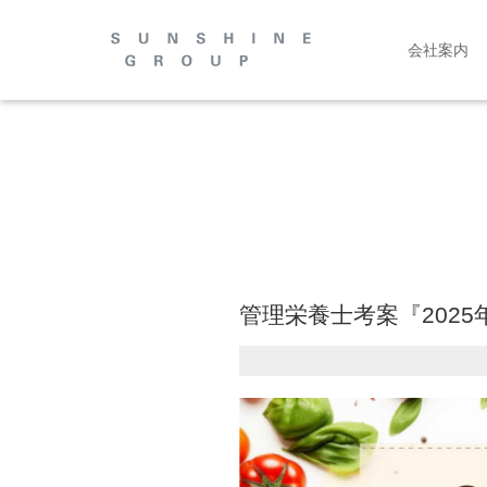
会社案内
管理栄養士考案『202