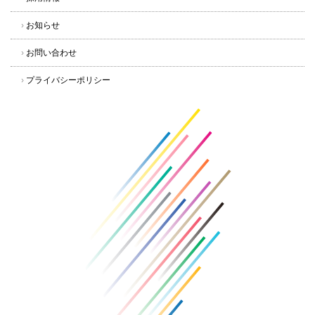
›
お知らせ
›
お問い合わせ
›
プライバシーポリシー