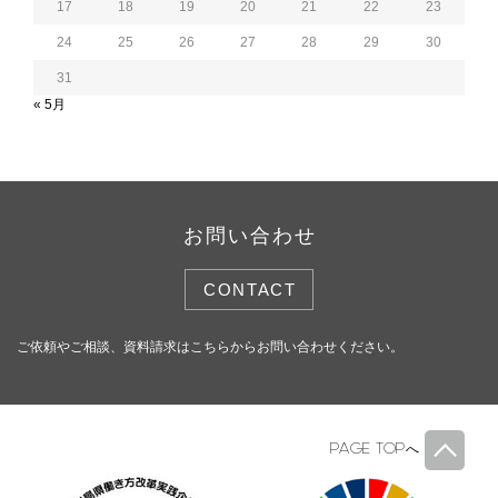
17
18
19
20
21
22
23
24
25
26
27
28
29
30
31
« 5月
お問い合わせ
CONTACT
ご依頼やご相談、資料請求はこちらからお問い合わせください。
PAGE TOP
へ