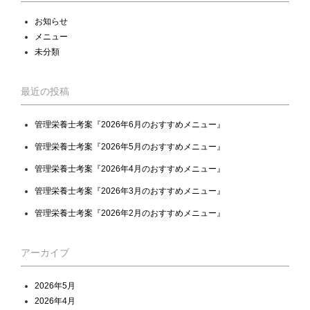
お知らせ
メニュー
未分類
最近の投稿
管理栄養士考案『2026年6月のおすすめメニュー』
管理栄養士考案『2026年5月のおすすめメニュー』
管理栄養士考案『2026年4月のおすすめメニュー』
管理栄養士考案『2026年3月のおすすめメニュー』
管理栄養士考案『2026年2月のおすすめメニュー』
アーカイブ
2026年5月
2026年4月