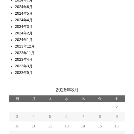
2024年7月
2024年6月
2024年5月
2024年4月
2024年3月
2024年2月
2024年1月
2023年12月
2023年11月
2023年4月
2023年3月
2022年5月
2026年8月
日
月
火
水
木
金
土
1
2
3
4
5
6
7
8
9
10
11
12
13
14
15
16