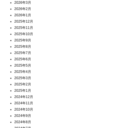
2026年3月
2026年2月
2026年1月
2025年12月
2025年11月
2025年10月
2025年9月
2025年8月
2025年7月
2025年6月
2025年5月
2025年4月
2025年3月
2025年2月
2025年1月
2024年12月
2024年11月
2024年10月
2024年9月
2024年8月