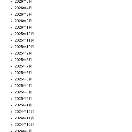
2026年5月
2026年4月
2026年3月
2026年2月
2026年1月
2025年12月
2025年11月
2025年10月
2025年9月
2025年8月
2025年7月
2025年6月
2025年5月
2025年4月
2025年3月
2025年2月
2025年1月
2024年12月
2024年11月
2024年10月
2024年9月