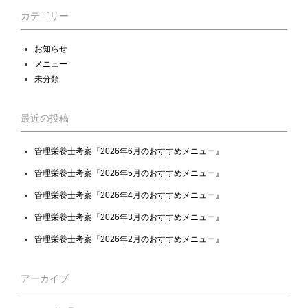
カテゴリー
お知らせ
メニュー
未分類
最近の投稿
管理栄養士考案『2026年6月のおすすめメニュー』
管理栄養士考案『2026年5月のおすすめメニュー』
管理栄養士考案『2026年4月のおすすめメニュー』
管理栄養士考案『2026年3月のおすすめメニュー』
管理栄養士考案『2026年2月のおすすめメニュー』
アーカイブ