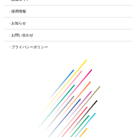
›
採用情報
›
お知らせ
›
お問い合わせ
›
プライバシーポリシー