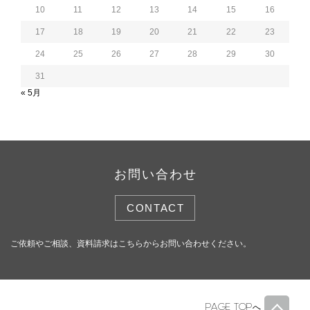
10
11
12
13
14
15
16
17
18
19
20
21
22
23
24
25
26
27
28
29
30
31
« 5月
お問い合わせ
CONTACT
ご依頼やご相談、資料請求はこちらからお問い合わせください。
PAGE TOP
へ