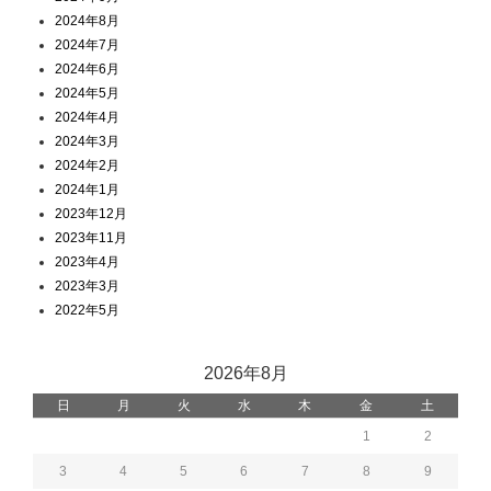
2024年8月
2024年7月
2024年6月
2024年5月
2024年4月
2024年3月
2024年2月
2024年1月
2023年12月
2023年11月
2023年4月
2023年3月
2022年5月
2026年8月
日
月
火
水
木
金
土
1
2
3
4
5
6
7
8
9